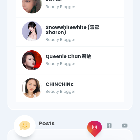
Beauty Blogger
Snowwhitewhite (雪雪
Sharon)
Beauty Blogger
Queenie Chan 莉敏
Beauty Blogger
CHINCHINc
Beauty Blogger
Posts