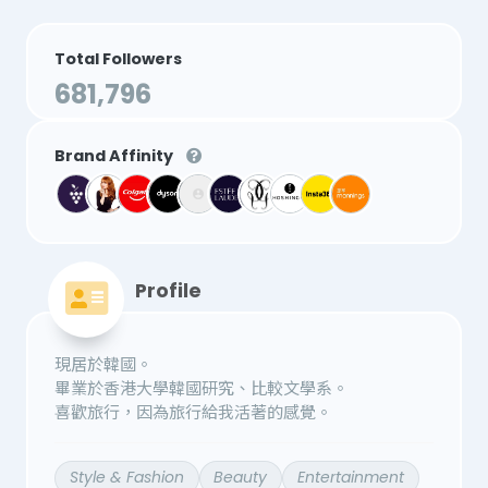
Total Followers
681,796
Brand Affinity
Profile
現居於韓國。
畢業於香港大學韓國研究、比較文學系。
喜歡旅行，因為旅行給我活著的感覺。
Style & Fashion
Beauty
Entertainment